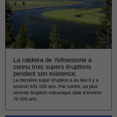
La caldeira de Yellowstone a
connu trois supers éruptions
pendant son existence.
La dernière super éruption a eu lieu il y a
environ 631 000 ans. Par contre, sa plus
récente éruption volcanique date d’environ
70 000 ans.