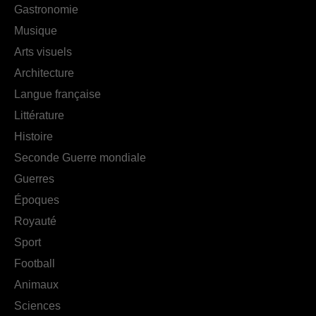
Gastronomie
Musique
Arts visuels
Architecture
Langue française
Littérature
Histoire
Seconde Guerre mondiale
Guerres
Époques
Royauté
Sport
Football
Animaux
Sciences