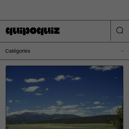
Catégories