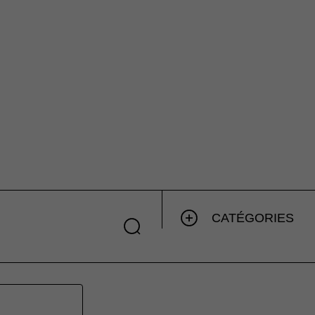
CATÉGORIES