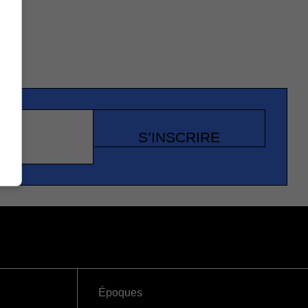
S’INSCRIRE
Époques