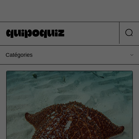
Catégories