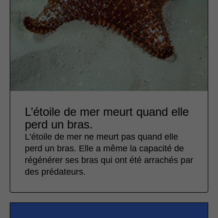
L’étoile de mer meurt quand elle
perd un bras.
L’étoile de mer ne meurt pas quand elle
perd un bras. Elle a même la capacité de
régénérer ses bras qui ont été arrachés par
des prédateurs.