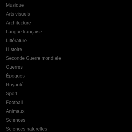
Musique
Arts visuels
Architecture
Langue française
Littérature
Histoire
Seconde Guerre mondiale
Guerres
Époques
Royauté
Sport
Football
Animaux
Sciences
Sciences naturelles