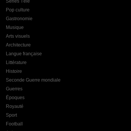
Séries Télé
Pop culture
Gastronomie
Musique
Arts visuels
Architecture
Langue française
Littérature
Histoire
Seconde Guerre mondiale
Guerres
Époques
Royauté
Sport
Football