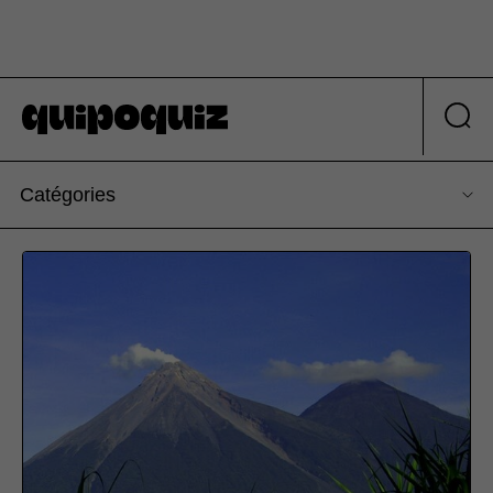
Catégories