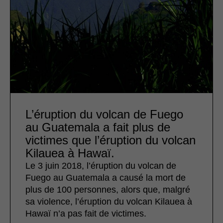
L’éruption du volcan de Fuego
au Guatemala a fait plus de
victimes que l’éruption du volcan
Kilauea à Hawaï.
Le 3 juin 2018, l’éruption du volcan de
Fuego au Guatemala a causé la mort de
plus de 100 personnes, alors que, malgré
sa violence, l’éruption du volcan Kilauea à
Hawaï n’a pas fait de victimes.