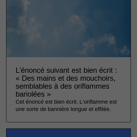
L’énoncé suivant est bien écrit :
« Des mains et des mouchoirs,
semblables à des oriflammes
bariolées »
Cet énoncé est bien écrit. L‘oriflamme est
une sorte de bannière longue et effilée.