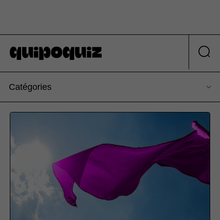
Catégories