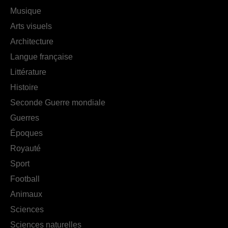
Musique
Arts visuels
Architecture
Langue française
Littérature
Histoire
Seconde Guerre mondiale
Guerres
Époques
Royauté
Sport
Football
Animaux
Sciences
Sciences naturelles