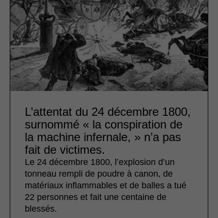
L’attentat du 24 décembre 1800,
surnommé « la conspiration de
la machine infernale, » n’a pas
fait de victimes.
Le 24 décembre 1800, l’explosion d’un
tonneau rempli de poudre à canon, de
matériaux inflammables et de balles a tué
22 personnes et fait une centaine de
blessés.