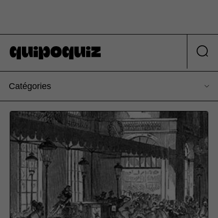
Catégories