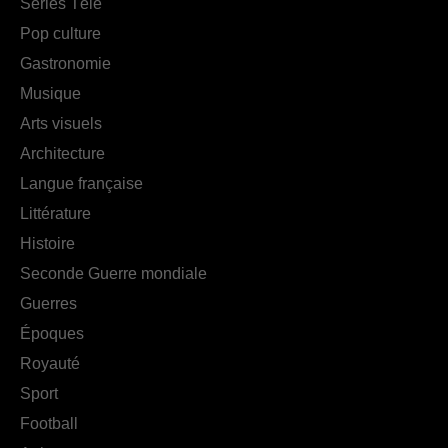
Séries Télé
Pop culture
Gastronomie
Musique
Arts visuels
Architecture
Langue française
Littérature
Histoire
Seconde Guerre mondiale
Guerres
Époques
Royauté
Sport
Football