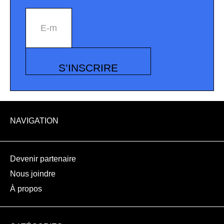
E-mail
S’INSCRIRE
NAVIGATION
Devenir partenaire
Nous joindre
À propos