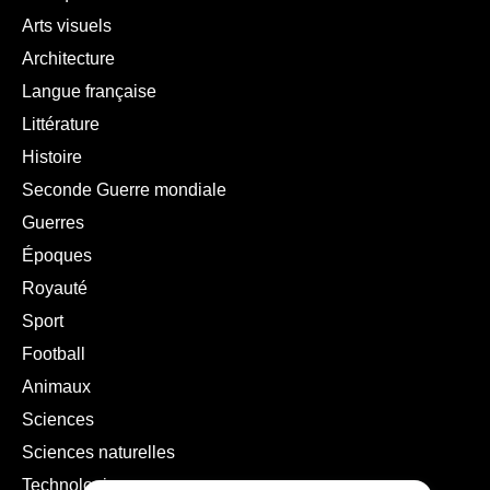
Arts visuels
Architecture
Langue française
Littérature
Histoire
Seconde Guerre mondiale
Guerres
Époques
Royauté
Sport
Football
Animaux
Sciences
Sciences naturelles
Technologies