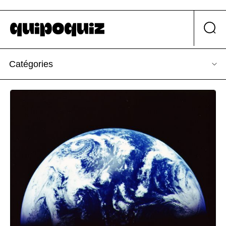
Catégories