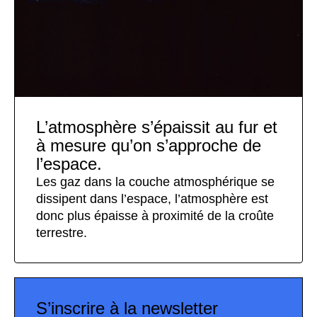
L’atmosphère s’épaissit au fur et
à mesure qu’on s’approche de
l’espace.
Les gaz dans la couche atmosphérique se
dissipent dans l’espace, l’atmosphère est
donc plus épaisse à proximité de la croûte
terrestre.
S’inscrire à la newsletter