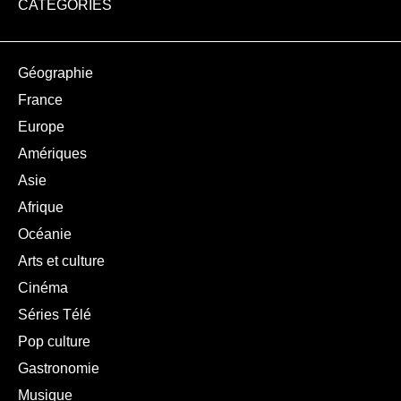
CATÉGORIES
Géographie
France
Europe
Amériques
Asie
Afrique
Océanie
Arts et culture
Cinéma
Séries Télé
Pop culture
Gastronomie
Musique