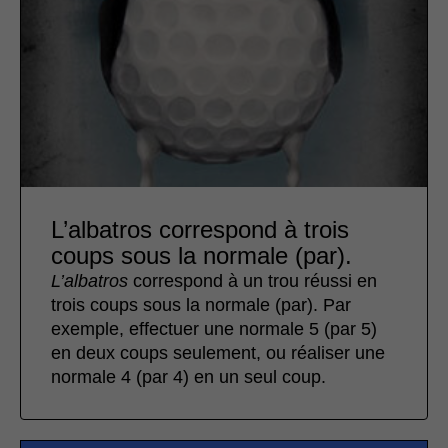
L’albatros correspond à trois
coups sous la normale (par).
L’albatros
correspond à un trou réussi en
trois coups sous la normale (par). Par
exemple, effectuer une normale 5 (par 5)
en deux coups seulement, ou réaliser une
normale 4 (par 4) en un seul coup.