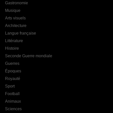
Gastronomie
Musique
Arts visuels
Architecture
Langue française
Littérature
Histoire
Seconde Guerre mondiale
Guerres
Époques
Royauté
Sport
Football
Animaux
Sciences