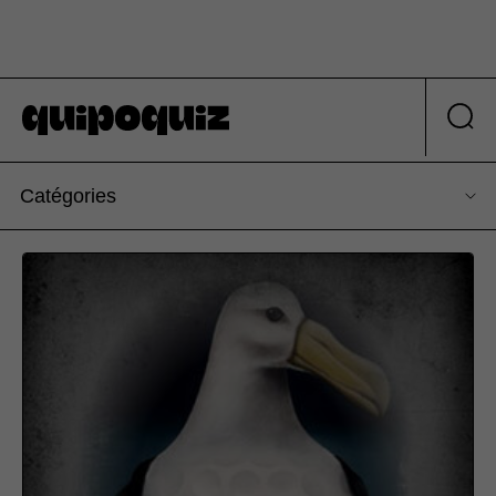
Catégories