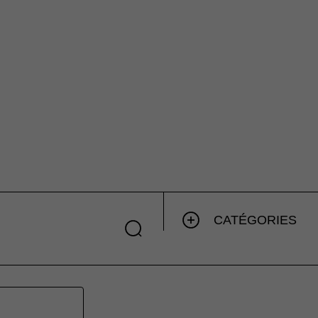
CATÉGORIES