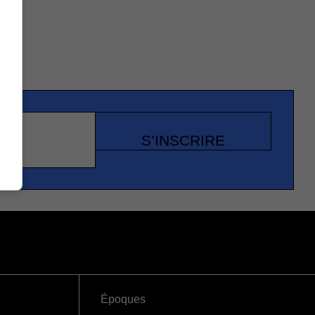
S’INSCRIRE
Époques