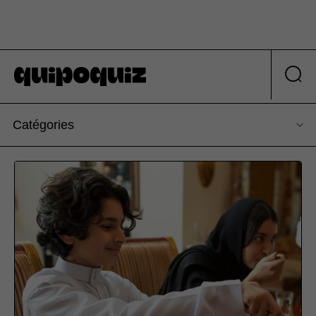
Catégories