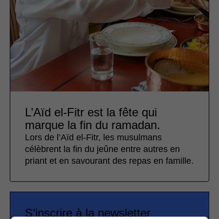
L’Aïd el-Fitr est la fête qui
marque la fin du ramadan.
Lors de l’Aïd el-Fitr, les musulmans
célèbrent la fin du jeûne entre autres en
priant et en savourant des repas en famille.
S’inscrire à la newsletter