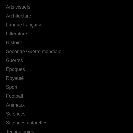
Arts visuels
Architecture
Langue française
Littérature
Histoire
Seconde Guerre mondiale
Guerres
Époques
Royauté
Sport
Football
Animaux
Sciences
Sciences naturelles
Technologies