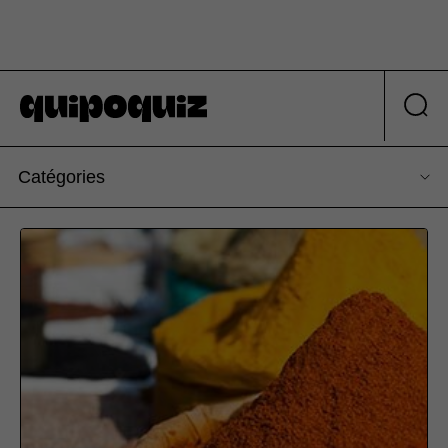
Catégories