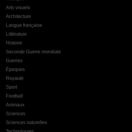
Arts visuels
Architecture
Langue française
Littérature
Histoire
Seconde Guerre mondiale
Guerres
Époques
Royauté
Sport
Football
Animaux
Sciences
Sciences naturelles
Technologies