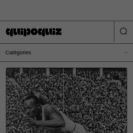
Catégories