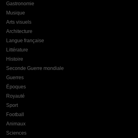
Gastronomie
Musique
Arts visuels
Architecture
Langue française
Littérature
Histoire
Seconde Guerre mondiale
Guerres
Époques
Royauté
Sport
Football
Animaux
Sciences