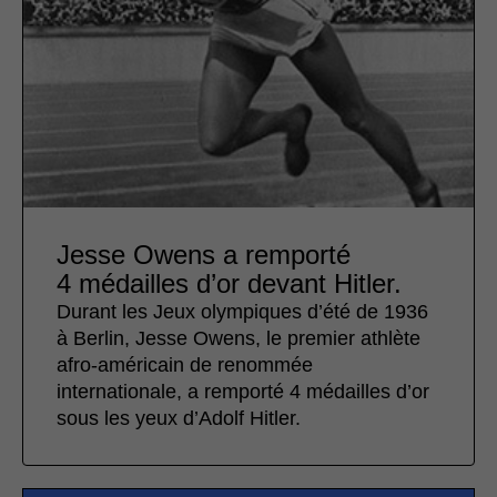
Jesse Owens a remporté
4 médailles d’or devant Hitler.
Durant les Jeux olympiques d’été de 1936
à Berlin, Jesse Owens, le premier athlète
afro-américain de renommée
internationale, a remporté 4 médailles d’or
sous les yeux d’Adolf Hitler.