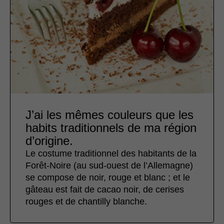
J’ai les mêmes couleurs que les
habits traditionnels de ma région
d’origine.
Le costume traditionnel des habitants de la
Forêt-Noire (au sud-ouest de l’Allemagne)
se compose de noir, rouge et blanc ; et le
gâteau est fait de cacao noir, de cerises
rouges et de chantilly blanche.