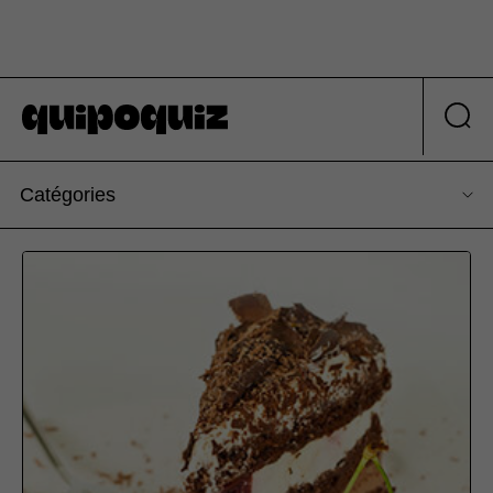
Catégories