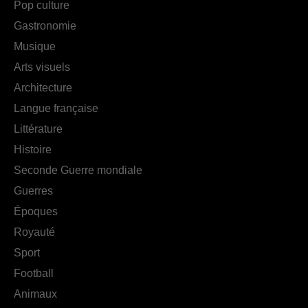
Pop culture
Gastronomie
Musique
Arts visuels
Architecture
Langue française
Littérature
Histoire
Seconde Guerre mondiale
Guerres
Époques
Royauté
Sport
Football
Animaux