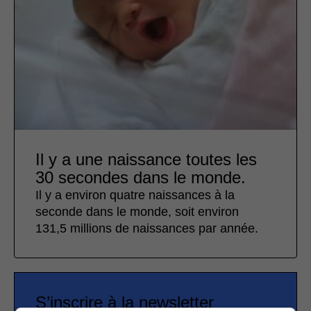
Il y a une naissance toutes les
30 secondes dans le monde.
Il y a environ quatre naissances à la
seconde dans le monde, soit environ
131,5 millions de naissances par année.
S’inscrire à la newsletter