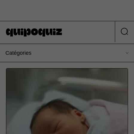
Catégories