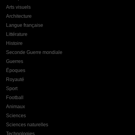
Arts visuels
Architecture
Langue française
Littérature
Histoire
Seconde Guerre mondiale
Guerres
Époques
Royauté
Sport
Football
Animaux
Sciences
Sciences naturelles
Technologies