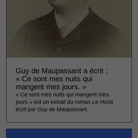
Guy de Maupassant a écrit :
« Ce sont mes nuits qui
mangent mes jours. »
« Ce sont mes nuits qui mangent mes
jours » est un extrait du roman
Le Horla
écrit par Guy de Maupassant.