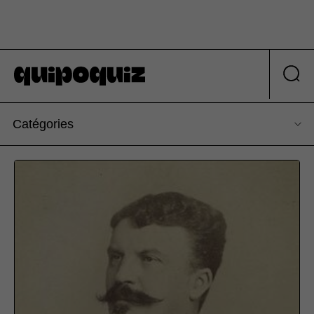
Catégories