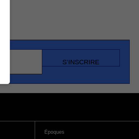
S’INSCRIRE
Époques