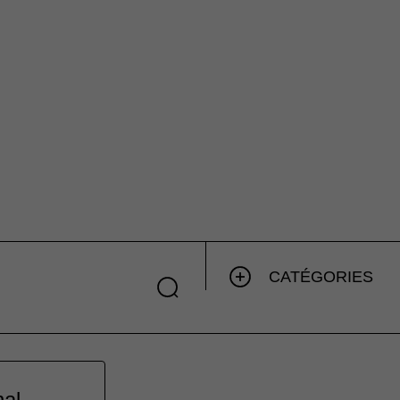
CATÉGORIES
nal