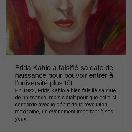
Frida Kahlo a falsifié sa date de
naissance pour pouvoir entrer à
l’université plus tôt.
En 1922, Frida Kahlo a bien falsifié sa date
de naissance, mais c’était pour que celle-ci
concorde avec le début de la révolution
mexicaine, un évènement important à ses
yeux.