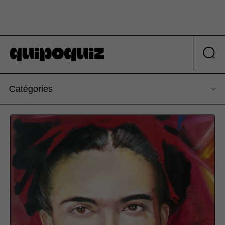
Catégories