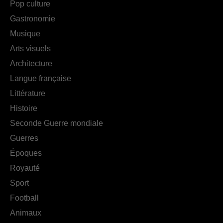
Pop culture
Gastronomie
Musique
Arts visuels
Architecture
Langue française
Littérature
Histoire
Seconde Guerre mondiale
Guerres
Époques
Royauté
Sport
Football
Animaux