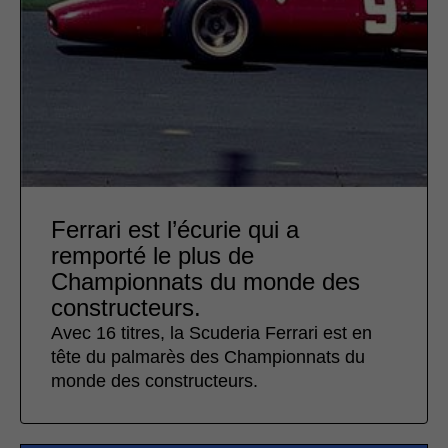
Ferrari est l’écurie qui a
remporté le plus de
Championnats du monde des
constructeurs.
Avec 16 titres, la Scuderia Ferrari est en
tête du palmarès des Championnats du
monde des constructeurs.