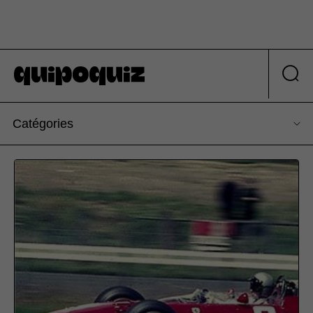
Catégories