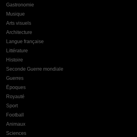
Gastronomie
Musique
Arts visuels
Architecture
Langue française
Littérature
Histoire
Seconde Guerre mondiale
Guerres
Époques
Royauté
Sport
Football
Animaux
Sciences