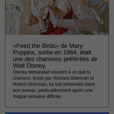
«Feed the Birds» de Mary
Poppins, sortie en 1964, était
une des chansons préférées de
Walt Disney.
Disney demandait souvent à ce que la
chanson, écrite par Richard Sherman et
Robert Sherman, lui soit présentée dans
son bureau, particulièrement après une
longue semaine difficile.