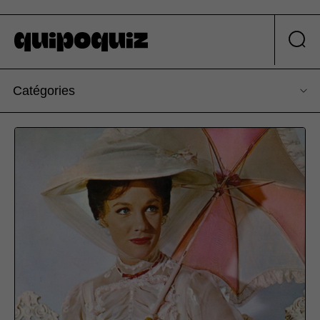
Catégories