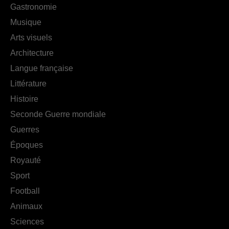
Gastronomie
Musique
Arts visuels
Architecture
Langue française
Littérature
Histoire
Seconde Guerre mondiale
Guerres
Époques
Royauté
Sport
Football
Animaux
Sciences