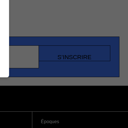
S’INSCRIRE
Époques