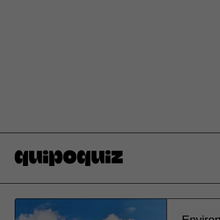
Environ