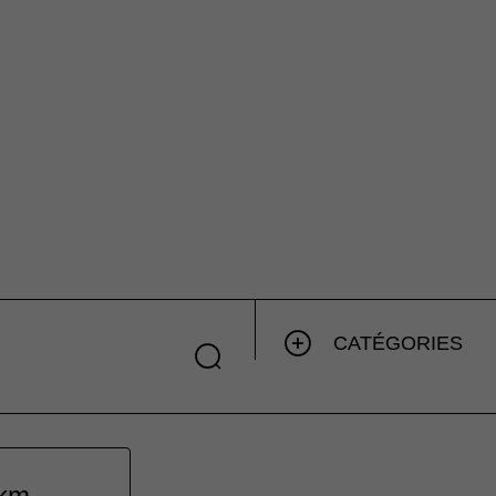
CATÉGORIES
 km