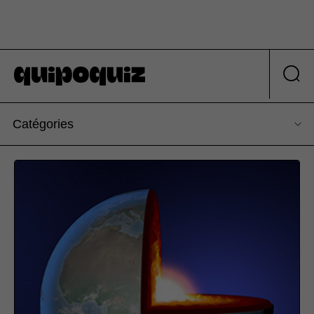
Catégories