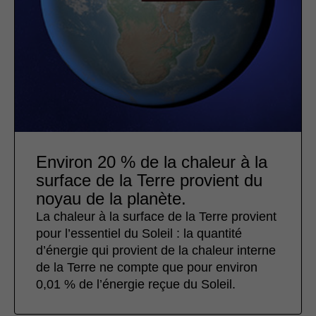
Environ 20 % de la chaleur à la
surface de la Terre provient du
noyau de la planète.
La chaleur à la surface de la Terre provient
pour l’essentiel du Soleil : la quantité
d’énergie qui provient de la chaleur interne
de la Terre ne compte que pour environ
0,01 % de l’énergie reçue du Soleil.