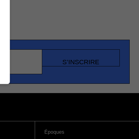
S’INSCRIRE
Époques