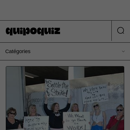
Catégories