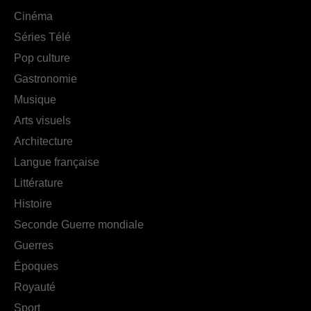
Cinéma
Séries Télé
Pop culture
Gastronomie
Musique
Arts visuels
Architecture
Langue française
Littérature
Histoire
Seconde Guerre mondiale
Guerres
Époques
Royauté
Sport