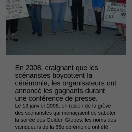
En 2008, craignant que les
scénaristes boycottent la
cérémonie, les organisateurs ont
annoncé les gagnants durant
une conférence de presse.
Le 13 janvier 2008, en raison de la grève
des scénaristes qui menaçaient de saboter
la soirée des Golden Globes, les noms des
vainqueurs de la 65e cérémonie ont été