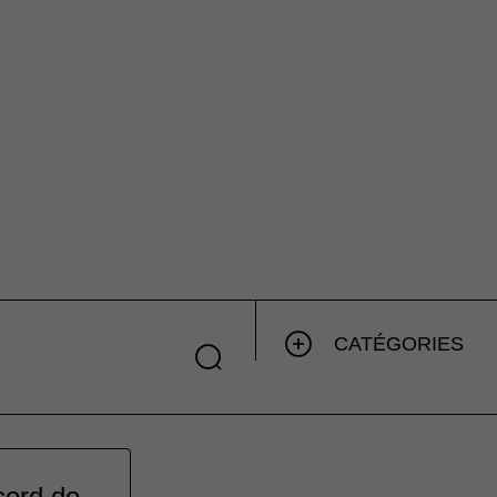
CATÉGORIES
cord de