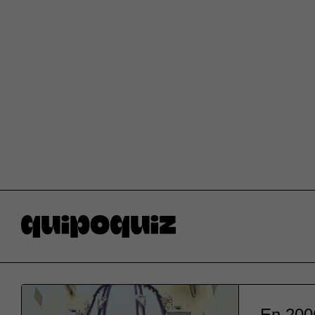
En 2006