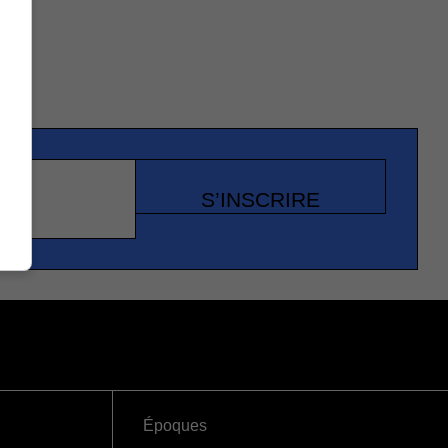
S’INSCRIRE
Époques