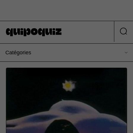
Catégories