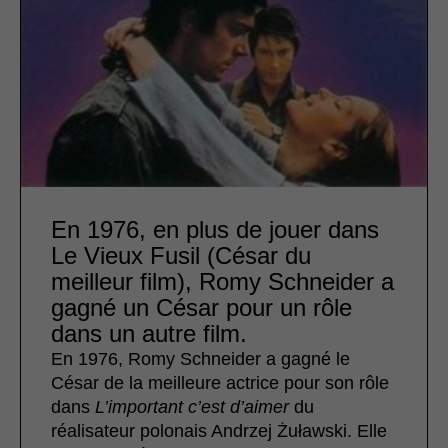
En 1976, en plus de jouer dans
Le Vieux Fusil (César du
meilleur film), Romy Schneider a
gagné un César pour un rôle
dans un autre film.
En 1976, Romy Schneider a gagné le
César de la meilleure actrice pour son rôle
dans
L’important c’est d’aimer
du
réalisateur polonais Andrzej Żuławski. Elle