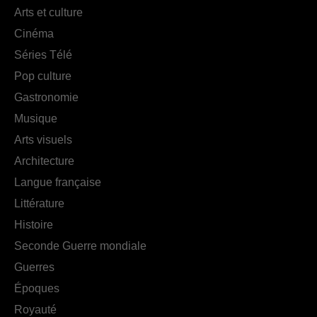
Arts et culture
Cinéma
Séries Télé
Pop culture
Gastronomie
Musique
Arts visuels
Architecture
Langue française
Littérature
Histoire
Seconde Guerre mondiale
Guerres
Époques
Royauté