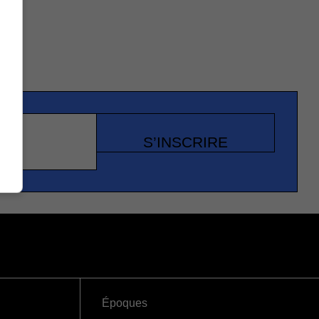
S’INSCRIRE
Époques