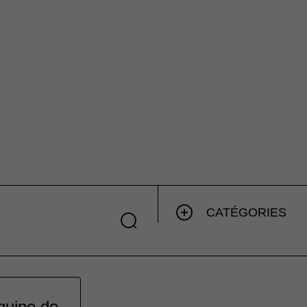
CATÉGORIES
équipe de