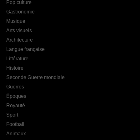
Pop culture
Gastronomie
Musique
Arts visuels
Architecture
Langue française
Littérature
Histoire
Seconde Guerre mondiale
Guerres
Époques
Royauté
Sport
Football
Animaux