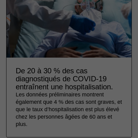
De 20 à 30 % des cas
diagnostiqués de COVID-19
entraînent une hospitalisation.
Les données préliminaires montrent
également que 4 % des cas sont graves, et
que le taux d’hospitalisation est plus élevé
chez les personnes âgées de 60 ans et
plus.