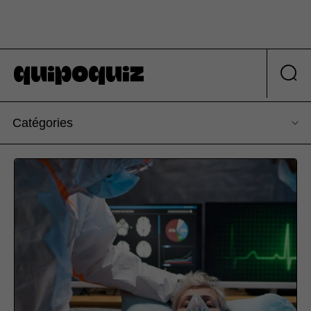
Catégories