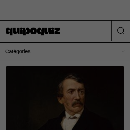
Catégories