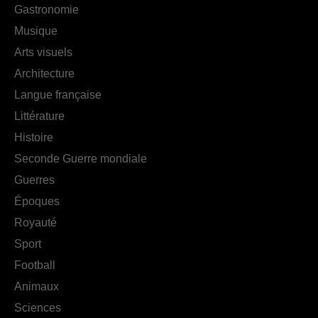
Gastronomie
Musique
Arts visuels
Architecture
Langue française
Littérature
Histoire
Seconde Guerre mondiale
Guerres
Époques
Royauté
Sport
Football
Animaux
Sciences