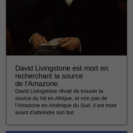
David Livingstone est mort en
recherchant la source
de l’Amazone.
David Livingstone rêvait de trouver la
source du Nil en Afrique, et non pas de
l’Amazone en Amérique du Sud. Il est mort
avant d’atteindre son but.