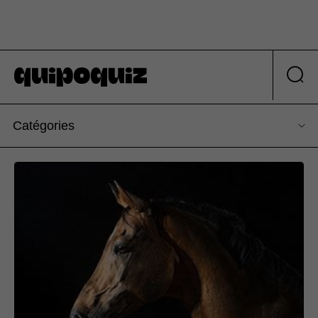
Catégories