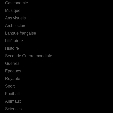
Gastronomie
Musique
Arts visuels
Architecture
Langue française
Littérature
Histoire
Seconde Guerre mondiale
Guerres
Époques
Royauté
Sport
Football
Animaux
Sciences