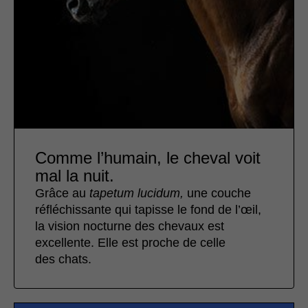
Comme l’humain, le cheval voit
mal la nuit.
Grâce au
tapetum lucidum,
une couche
réfléchissante qui tapisse le fond de l’œil,
la vision nocturne des chevaux est
excellente. Elle est proche de celle
des chats.