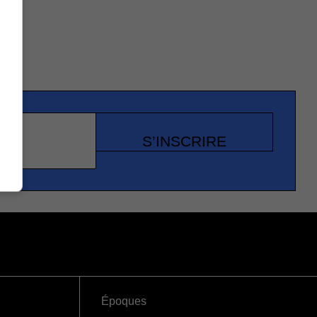
S’INSCRIRE
Époques