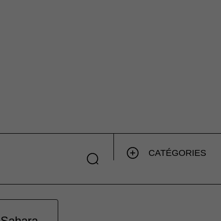
CATÉGORIES
 Sahara.