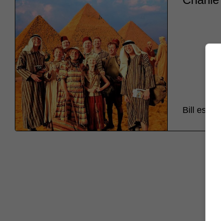
Bill est l