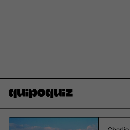
Charlie