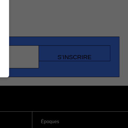
S’INSCRIRE
Époques