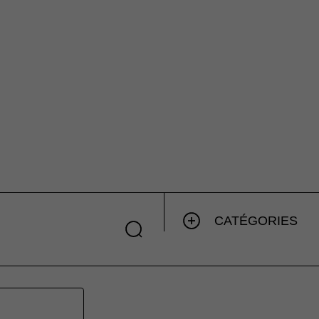
CATÉGORIES