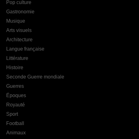
Pop culture
Gastronomie
Musique
Arts visuels
Architecture
Langue française
Littérature
Histoire
Seconde Guerre mondiale
Guerres
Époques
Royauté
Sport
Football
Animaux