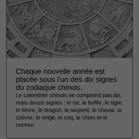
Chaque nouvelle année est
placée sous l’un des dix signes
du zodiaque chinois.
Le calendrier chinois ne comprend pas dix,
mais douze signes : le rat, le buffle, le tigre,
le lièvre, le dragon, le serpent, le cheval, la
chèvre, le singe, le coq, le chien et le
cochon.