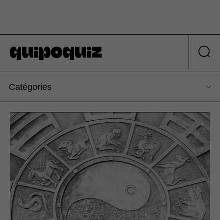
Catégories