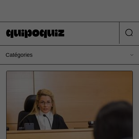
Catégories