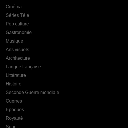
Cinéma
Séries Télé
Pop culture
Gastronomie
Musique
Arts visuels
Architecture
Langue française
Littérature
Histoire
Seconde Guerre mondiale
Guerres
Époques
Royauté
Sport