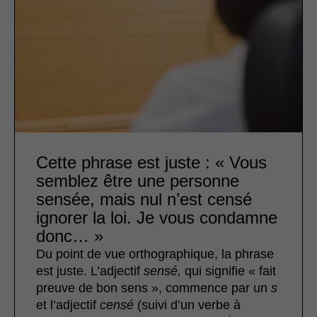
Cette phrase est juste : « Vous
semblez être une personne
sensée, mais nul n’est censé
ignorer la loi. Je vous condamne
donc… »
Du point de vue orthographique, la phrase
est juste. L’adjectif
sensé,
qui signifie « fait
preuve de bon sens », commence par un
s
et l’adjectif
censé
(suivi d’un verbe à