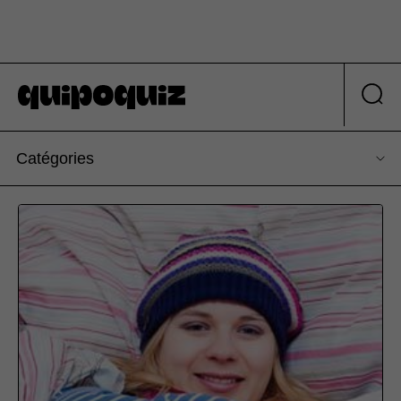
Catégories