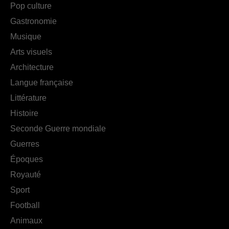
Pop culture
Gastronomie
Musique
Arts visuels
Architecture
Langue française
Littérature
Histoire
Seconde Guerre mondiale
Guerres
Époques
Royauté
Sport
Football
Animaux