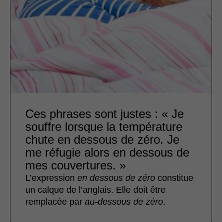
Ces phrases sont justes : « Je
souffre lorsque la température
chute en dessous de zéro. Je
me réfugie alors en dessous de
mes couvertures. »
L’expression
en dessous de zéro
constitue
un calque de l’anglais. Elle doit être
remplacée par
au-dessous de zéro
.