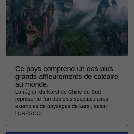
Ce pays comprend un des plus
grands affleurements de calcaire
au monde.
La région du Karst de Chine du Sud
représente l’un des plus spectaculaires
exemples de paysages de karst, selon
l’UNESCO.