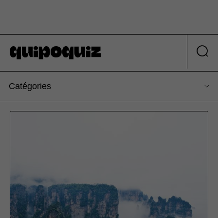
Catégories