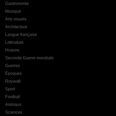
Gastronomie
Musique
Arts visuels
Architecture
Langue française
Littérature
Histoire
Seconde Guerre mondiale
Guerres
Époques
Royauté
Sport
Football
Animaux
Sciences