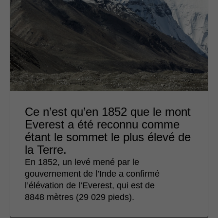
Ce n’est qu’en 1852 que le mont
Everest a été reconnu comme
étant le sommet le plus élevé de
la Terre.
En 1852, un levé mené par le
gouvernement de l’Inde a confirmé
l’élévation de l’Everest, qui est de
8848 mètres (29 029 pieds).