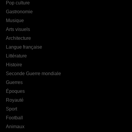
Pop culture
Gastronomie
Musique
Arts visuels
Architecture
Langue française
Littérature
Histoire
Seconde Guerre mondiale
Guerres
Époques
Royauté
Sport
Football
Animaux