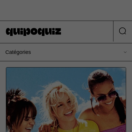
Catégories