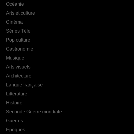
Océanie
Arts et culture
Cinéma
Séries Télé
Pop culture
Gastronomie
Musique
Arts visuels
Architecture
Langue française
Littérature
Histoire
Seconde Guerre mondiale
Guerres
Époques