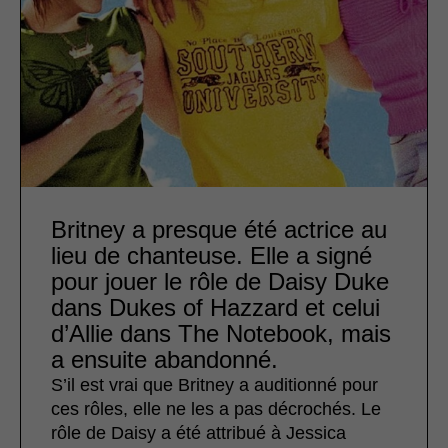
Britney a presque été actrice au
lieu de chanteuse. Elle a signé
pour jouer le rôle de Daisy Duke
dans Dukes of Hazzard et celui
d’Allie dans The Notebook, mais
a ensuite abandonné.
S’il est vrai que Britney a auditionné pour
ces rôles, elle ne les a pas décrochés. Le
rôle de Daisy a été attribué à Jessica