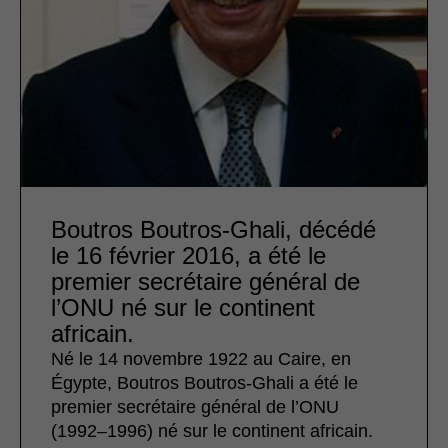
Boutros Boutros-Ghali, décédé
le 16 février 2016, a été le
premier secrétaire général de
l’ONU né sur le continent
africain.
Né le 14 novembre 1922 au Caire, en
Égypte, Boutros Boutros-Ghali a été le
premier secrétaire général de l’ONU
(1992–1996) né sur le continent africain.