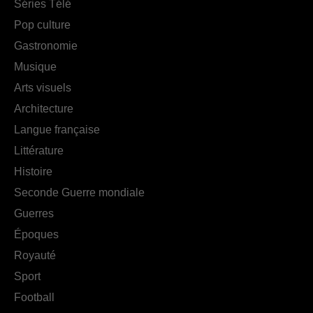
Séries Télé
Pop culture
Gastronomie
Musique
Arts visuels
Architecture
Langue française
Littérature
Histoire
Seconde Guerre mondiale
Guerres
Époques
Royauté
Sport
Football