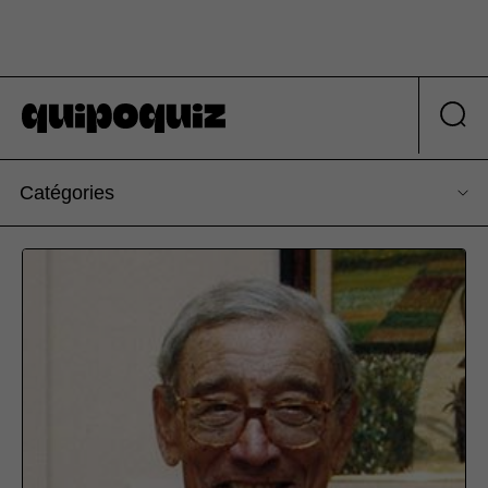
Catégories