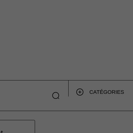
CATÉGORIES
t