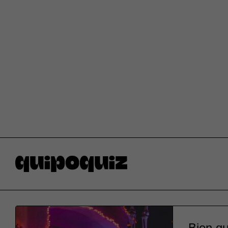
Bien qu