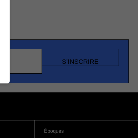
S’INSCRIRE
Époques