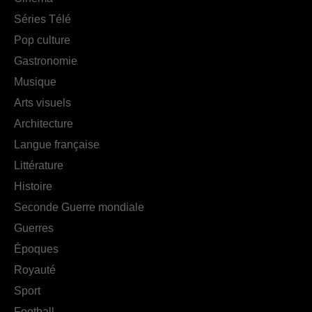
Séries Télé
Pop culture
Gastronomie
Musique
Arts visuels
Architecture
Langue française
Littérature
Histoire
Seconde Guerre mondiale
Guerres
Époques
Royauté
Sport
Football