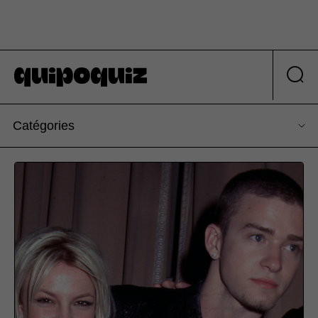
Catégories