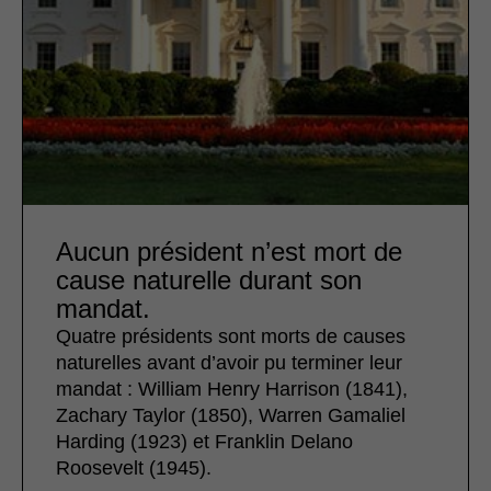
Aucun président n’est mort de
cause naturelle durant son
mandat.
Quatre présidents sont morts de causes
naturelles avant d’avoir pu terminer leur
mandat : William Henry Harrison (1841),
Zachary Taylor (1850), Warren Gamaliel
Harding (1923) et Franklin Delano
Roosevelt (1945).