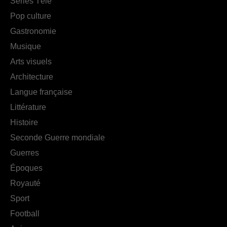
Séries Télé
Pop culture
Gastronomie
Musique
Arts visuels
Architecture
Langue française
Littérature
Histoire
Seconde Guerre mondiale
Guerres
Époques
Royauté
Sport
Football