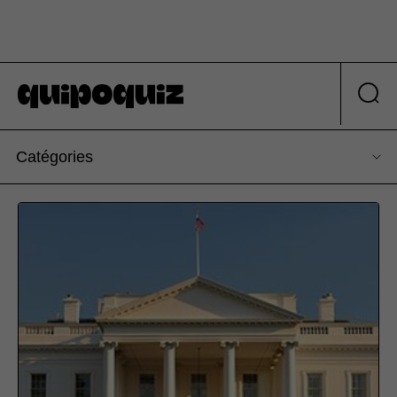
Catégories