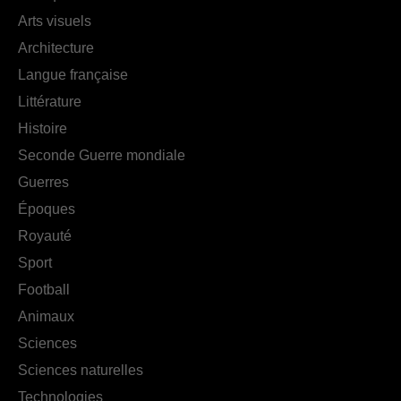
Arts visuels
Architecture
Langue française
Littérature
Histoire
Seconde Guerre mondiale
Guerres
Époques
Royauté
Sport
Football
Animaux
Sciences
Sciences naturelles
Technologies