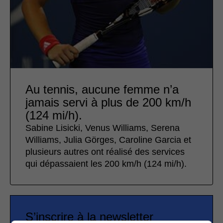
Au tennis, aucune femme n’a
jamais servi à plus de 200 km/h
(124 mi/h).
Sabine Lisicki, Venus Williams, Serena
Williams, Julia Görges, Caroline Garcia et
plusieurs autres ont réalisé des services
qui dépassaient les 200 km/h (124 mi/h).
S’inscrire à la newsletter