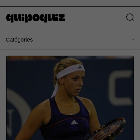
Catégories