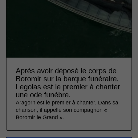
Après avoir déposé le corps de
Boromir sur la barque funéraire,
Legolas est le premier à chanter
une ode funèbre.
Aragorn est le premier à chanter. Dans sa
chanson, il appelle son compagnon «
Boromir le Grand ».