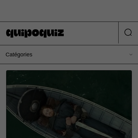
Catégories