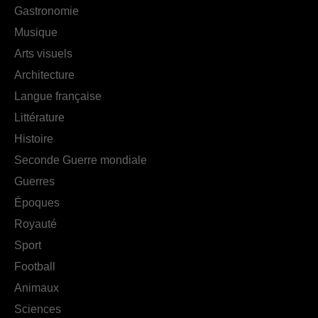
Gastronomie
Musique
Arts visuels
Architecture
Langue française
Littérature
Histoire
Seconde Guerre mondiale
Guerres
Époques
Royauté
Sport
Football
Animaux
Sciences