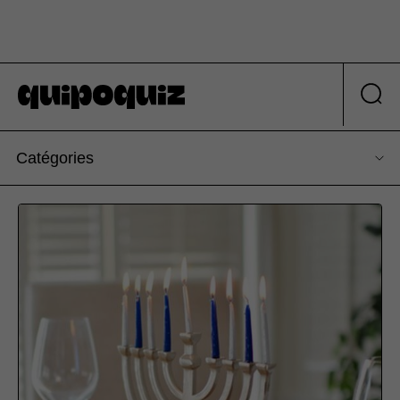
Catégories