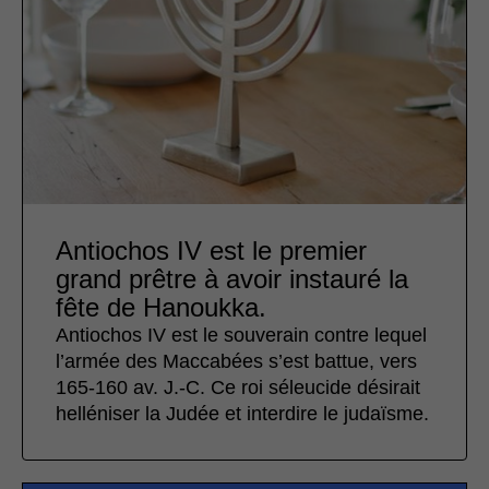
Antiochos IV est le premier
grand prêtre à avoir instauré la
fête de Hanoukka.
Antiochos IV est le souverain contre lequel
l’armée des Maccabées s’est battue, vers
165-160 av. J.-C. Ce roi séleucide désirait
helléniser la Judée et interdire le judaïsme.