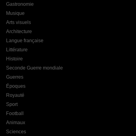
Gastronomie
Musique
Arts visuels
Architecture
Langue française
Littérature
Histoire
Seconde Guerre mondiale
Guerres
Époques
Royauté
Sport
Football
Animaux
Sciences