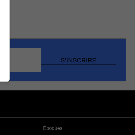
S’INSCRIRE
Époques