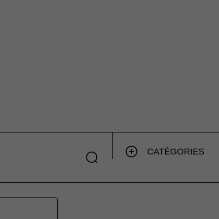
CATÉGORIES