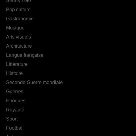
Séries Télé
Pop culture
Gastronomie
Musique
Arts visuels
Architecture
Langue française
Littérature
Histoire
Seconde Guerre mondiale
Guerres
Époques
Royauté
Sport
Football