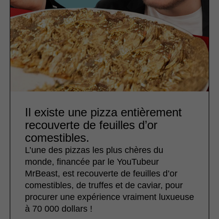
Il existe une pizza entièrement
recouverte de feuilles d’or
comestibles.
L’une des pizzas les plus chères du
monde, financée par le YouTubeur
MrBeast, est recouverte de feuilles d’or
comestibles, de truffes et de caviar, pour
procurer une expérience vraiment luxueuse
à 70 000 dollars !