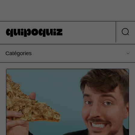
Catégories