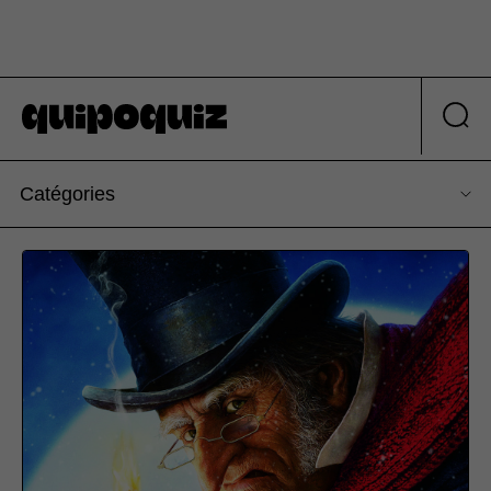
Catégories