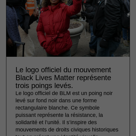
Le logo officiel du mouvement
Black Lives Matter représente
trois poings levés.
Le logo officiel de BLM est un poing noir
levé sur fond noir dans une forme
rectangulaire blanche. Ce symbole
puissant représente la résistance, la
solidarité et l’unité. Il s’inspire des
mouvements de droits civiques historiques