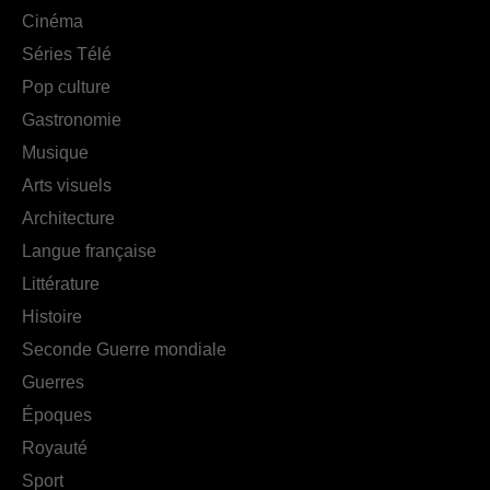
Cinéma
Séries Télé
Pop culture
Gastronomie
Musique
Arts visuels
Architecture
Langue française
Littérature
Histoire
Seconde Guerre mondiale
Guerres
Époques
Royauté
Sport