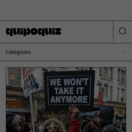
Catégories