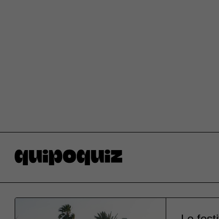
Le fest