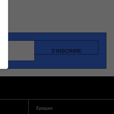
S’INSCRIRE
Époques