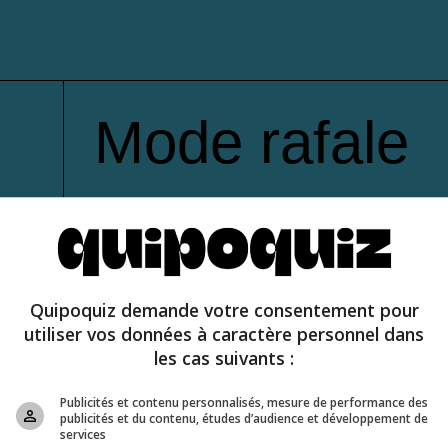
Mode rafale
Quipoquiz demande votre consentement pour
utiliser vos données à caractère personnel dans
les cas suivants :
Publicités et contenu personnalisés, mesure de performance des
publicités et du contenu, études d’audience et développement de
services